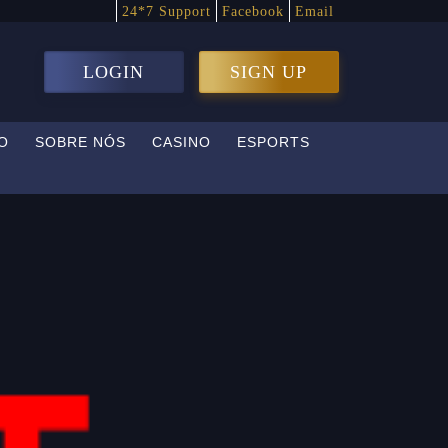
24*7 Support
Facebook
Email
LOGIN
SIGN UP
O
SOBRE NÓS
CASINO
ESPORTS