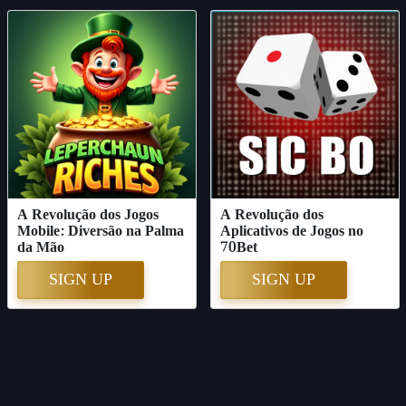
A Revolução dos Jogos
A Revolução dos
Mobile: Diversão na Palma
Aplicativos de Jogos no
da Mão
70Bet
SIGN UP
SIGN UP