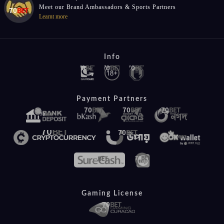
Meet our Brand Ambassadors & Sports Partners
Learnt more
Info
Payment Partners
Gaming License