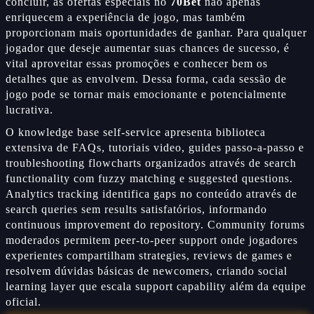
concluir, as ofertas especiais no
70Bet
não apenas
enriquecem a experiência de jogo, mas também
proporcionam mais oportunidades de ganhar. Para qualquer
jogador que deseje aumentar suas chances de sucesso, é
vital aproveitar essas promoções e conhecer bem os
detalhes que as envolvem. Dessa forma, cada sessão de
jogo pode se tornar mais emocionante e potencialmente
lucrativa.
O knowledge base self-service apresenta biblioteca
extensiva de FAQs, tutoriais video, guides passo-a-passo e
troubleshooting flowcharts organizados através de search
functionality com fuzzy matching e suggested questions.
Analytics tracking identifica gaps no conteúdo através de
search queries sem results satisfatórios, informando
continuous improvement do repository. Community forums
moderados permitem peer-to-peer support onde jogadores
experientes compartilham strategies, reviews de games e
resolvem dúvidas básicas de newcomers, criando social
learning layer que escala support capability além da equipe
oficial.