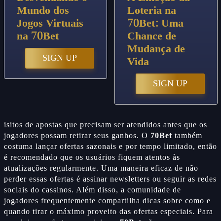
Mundo dos
Loteria na
Jogos Virtuais
70Bet: Uma
na 70Bet
Chance de
Mudança de
SIGN UP
Vida
SIGN UP
isitos de apostas que precisam ser atendidos antes que os
jogadores possam retirar seus ganhos. O
70Bet
também
costuma lançar ofertas sazonais e por tempo limitado, então
é recomendado que os usuários fiquem atentos às
atualizações regularmente. Uma maneira eficaz de não
perder essas ofertas é assinar newsletters ou seguir as redes
sociais do cassinos. Além disso, a comunidade de
jogadores frequentemente compartilha dicas sobre como e
quando tirar o máximo proveito das ofertas especiais. Para