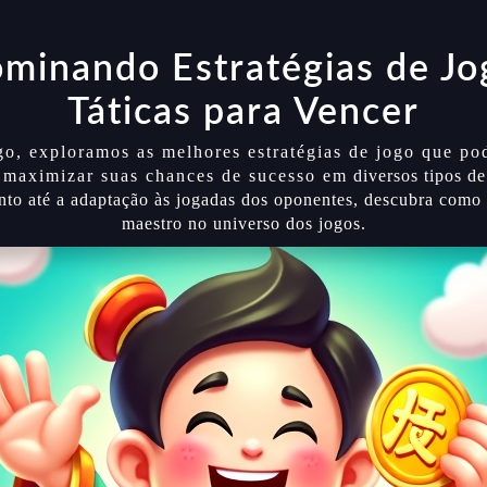
minando Estratégias de Jo
Táticas para Vencer
go, exploramos as melhores estratégias de jogo que p
 maximizar suas chances de sucesso em diversos tipos de 
nto até a adaptação às jogadas dos oponentes, descubra como 
maestro no universo dos jogos.