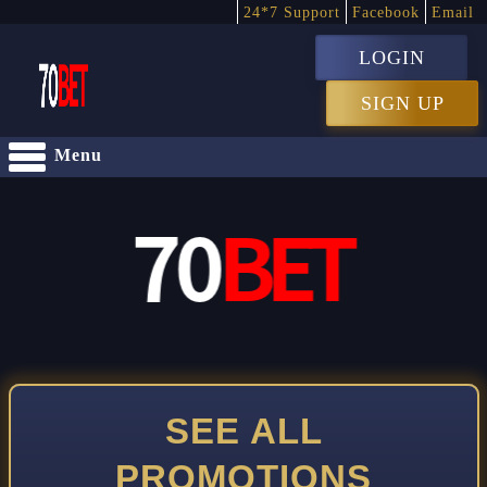
24*7 Support
Facebook
Email
LOGIN
SIGN UP
Menu
SEE ALL
PROMOTIONS