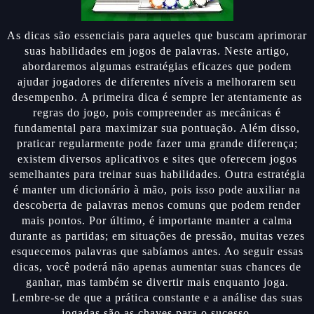
As dicas são essenciais para aqueles que buscam aprimorar
suas habilidades em jogos de palavras. Neste artigo,
abordaremos algumas estratégias eficazes que podem
ajudar jogadores de diferentes níveis a melhorarem seu
desempenho. A primeira dica é sempre ler atentamente as
regras do jogo, pois compreender as mecânicas é
fundamental para maximizar sua pontuação. Além disso,
praticar regularmente pode fazer uma grande diferença;
existem diversos aplicativos e sites que oferecem jogos
semelhantes para treinar suas habilidades. Outra estratégia
é manter um dicionário à mão, pois isso pode auxiliar na
descoberta de palavras menos comuns que podem render
mais pontos. Por último, é importante manter a calma
durante as partidas; em situações de pressão, muitas vezes
esquecemos palavras que sabíamos antes. Ao seguir essas
dicas, você poderá não apenas aumentar suas chances de
ganhar, mas também se divertir mais enquanto joga.
Lembre-se de que a prática constante e a análise das suas
jogadas são as chaves para o sucesso.