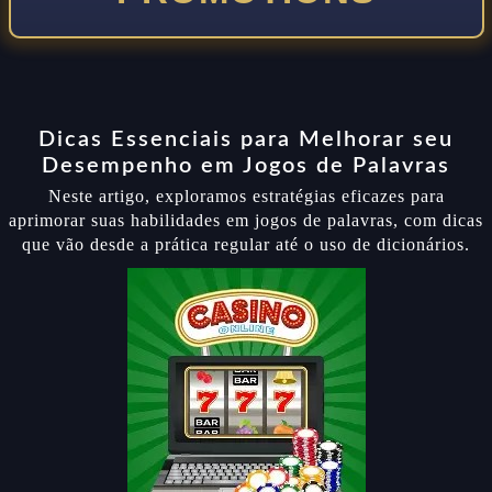
Dicas Essenciais para Melhorar seu
Desempenho em Jogos de Palavras
Neste artigo, exploramos estratégias eficazes para
aprimorar suas habilidades em jogos de palavras, com dicas
que vão desde a prática regular até o uso de dicionários.