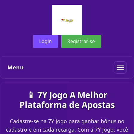
Login
Registrar-se
Menu
📱 7Y Jogo A Melhor
Plataforma de Apostas
Cadastre-se na 7Y Jogo para ganhar bônus no
cadastro e em cada recarga. Com a 7Y Jogo, você