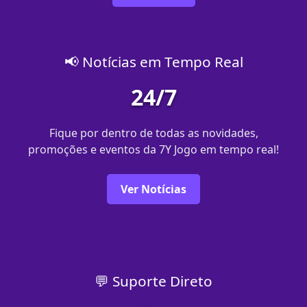
📢 Notícias em Tempo Real
24/7
Fique por dentro de todas as novidades,
promoções e eventos da 7Y Jogo em tempo real!
Ver Notícias
💬 Suporte Direto