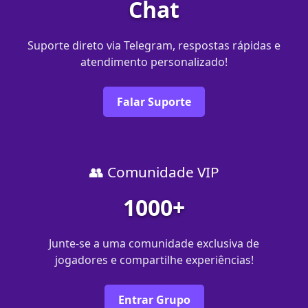
Chat
Suporte direto via Telegram, respostas rápidas e
atendimento personalizado!
Falar Suporte
👥 Comunidade VIP
1000+
Junte-se a uma comunidade exclusiva de
jogadores e compartilhe experiências!
Entrar Grupo