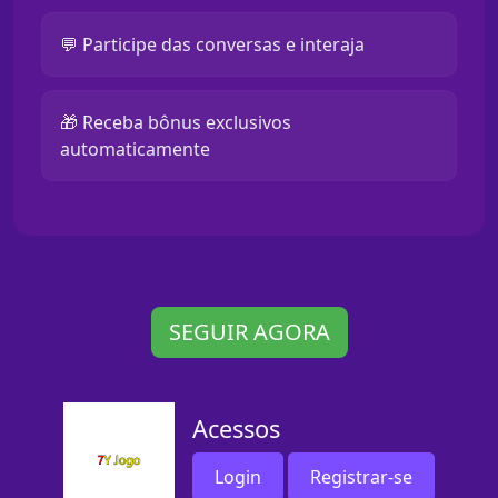
💬 Participe das conversas e interaja
🎁 Receba bônus exclusivos
automaticamente
SEGUIR AGORA
Acessos
Login
Registrar-se