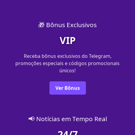
🎁 Bônus Exclusivos
VIP
Receba bônus exclusivos do Telegram,
promoções especiais e códigos promocionais
únicos!
Ver Bônus
📢 Notícias em Tempo Real
24/7