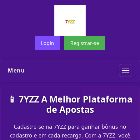
Login
Registrar-se
Menu
📱 7YZZ A Melhor Plataforma
de Apostas
Cadastre-se na 7YZZ para ganhar bônus no
cadastro e em cada recarga. Com a 7YZZ, você