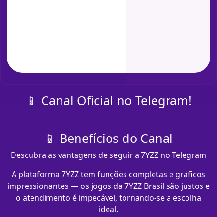
📱 Canal Oficial no Telegram!
📱 Benefícios do Canal
Descubra as vantagens de seguir a 7YZZ no Telegram
A plataforma 7YZZ tem funções completas e gráficos
impressionantes — os jogos da 7YZZ Brasil são justos e
o atendimento é impecável, tornando-se a escolha
ideal.