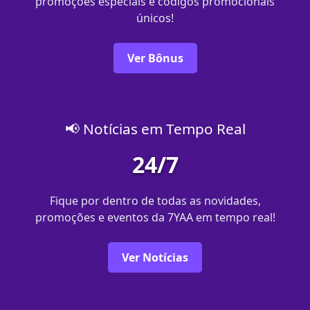
promoções especiais e códigos promocionais
únicos!
Ver Bônus
📢 Notícias em Tempo Real
24/7
Fique por dentro de todas as novidades,
promoções e eventos da 7YAA em tempo real!
Ver Notícias