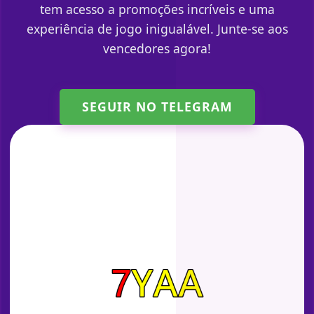
tem acesso a promoções incríveis e uma
experiência de jogo inigualável. Junte-se aos
vencedores agora!
SEGUIR NO TELEGRAM