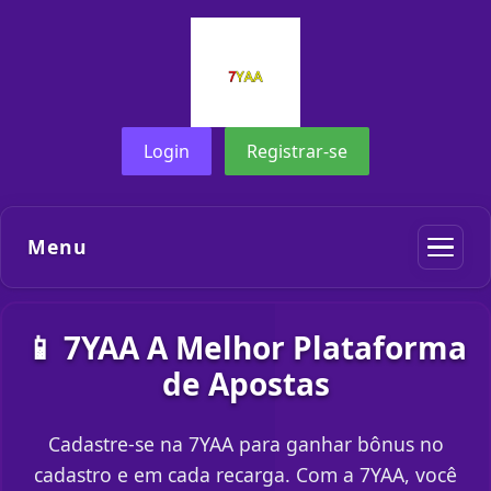
Login
Registrar-se
Menu
📱 7YAA A Melhor Plataforma
de Apostas
Cadastre-se na 7YAA para ganhar bônus no
cadastro e em cada recarga. Com a 7YAA, você