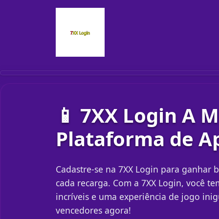
📱 7XX Login A 
Plataforma de A
Cadastre-se na 7XX Login para ganhar 
cada recarga. Com a 7XX Login, você t
incríveis e uma experiência de jogo inig
vencedores agora!