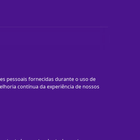
es pessoais fornecidas durante o uso de
elhoria contínua da experiência de nossos