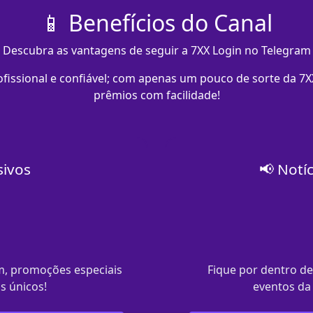
📱 Benefícios do Canal
Descubra as vantagens de seguir a 7XX Login no Telegram
rofissional e confiável; com apenas um pouco de sorte da 7X
prêmios com facilidade!
sivos
📢 Notí
m, promoções especiais
Fique por dentro d
s únicos!
eventos da