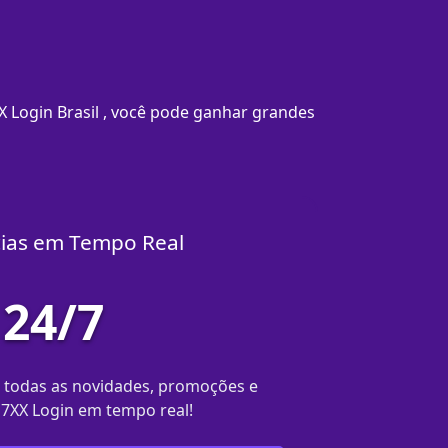
X Login Brasil , você pode ganhar grandes
cias em Tempo Real
24/7
e todas as novidades, promoções e
 7XX Login em tempo real!