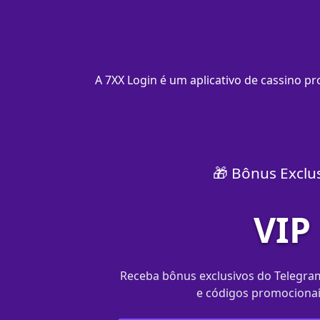
A 7XX Login é um aplicativo de cassino p
🎁 Bônus Exclu
VIP
Receba bônus exclusivos do Telegra
e códigos promocionai