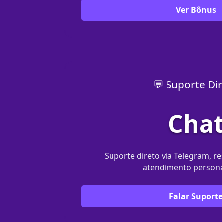
Ver Bônus
💬 Suporte Di
Cha
Suporte direto via Telegram, r
atendimento persona
Falar Suport