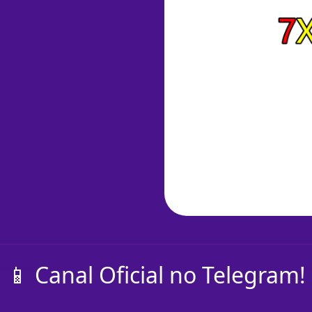
📱 Canal Oficial no Telegram!