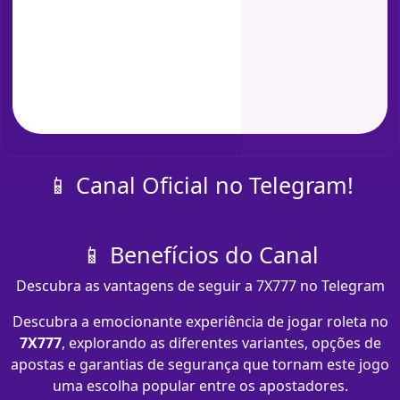
📱 Canal Oficial no Telegram!
📱 Benefícios do Canal
Descubra as vantagens de seguir a 7X777 no Telegram
Descubra a emocionante experiência de jogar roleta no
7X777
, explorando as diferentes variantes, opções de
apostas e garantias de segurança que tornam este jogo
uma escolha popular entre os apostadores.