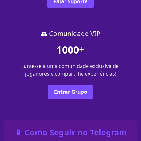
Falar Suporte
👥 Comunidade VIP
1000+
Junte-se a uma comunidade exclusiva de
jogadores e compartilhe experiências!
Entrar Grupo
📱 Como Seguir no Telegram