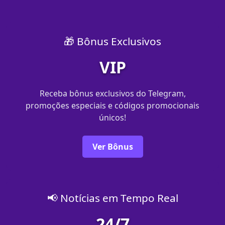
🎁 Bônus Exclusivos
VIP
Receba bônus exclusivos do Telegram,
promoções especiais e códigos promocionais
únicos!
Ver Bônus
📢 Notícias em Tempo Real
24/7