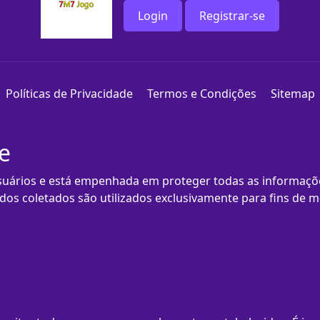
Login
Registrar-se
Políticas de Privacidade
Termos e Condições
Sitemap
de
usuários e está empenhada em proteger todas as informaçõ
os coletados são utilizados exclusivamente para fins de m