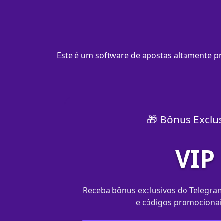
Este é um software de apostas altamente p
🎁 Bônus Exclu
VIP
Receba bônus exclusivos do Telegra
e códigos promocionai