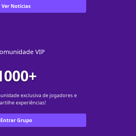
Ver Notícias
Comunidade VIP
1000+
unidade exclusiva de jogadores e
rtilhe experiências!
Entrar Grupo