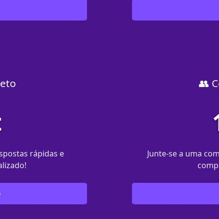
reto
👥 
t
espostas rápidas e
Junte-se a uma com
lizado!
compa
e