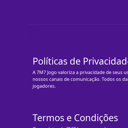
Políticas de Privacida
A 7M7 Jogo valoriza a privacidade de seus 
nossos canais de comunicação. Todos os dad
jogadores.
Termos e Condições