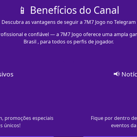
📱 Benefícios do Canal
Descubra as vantagens de seguir a 7M7 Jogo no Telegram
rofissional e confiável — a 7M7 Jogo oferece uma ampla ga
Brasil , para todos os perfis de jogador.
sivos
📢 Notí
m, promoções especiais
Fique por dentro d
s únicos!
eventos da