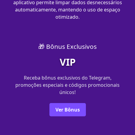
aplicativo permite limpar dados desnecessários
automaticamente, mantendo o uso de espaço
otimizado.
🎁 Bônus Exclusivos
VIP
Receba bônus exclusivos do Telegram,
promoções especiais e códigos promocionais
únicos!
Ver Bônus