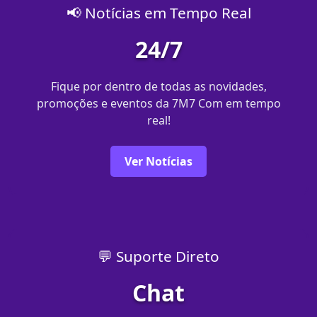
📢 Notícias em Tempo Real
24/7
Fique por dentro de todas as novidades,
promoções e eventos da 7M7 Com em tempo
real!
Ver Notícias
💬 Suporte Direto
Chat