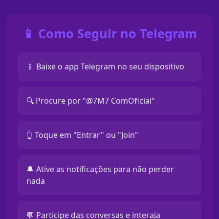
📱 Como Seguir no Telegram
📱 Baixe o app Telegram no seu dispositivo
🔍 Procure por "@7M7 ComOficial"
👆 Toque em "Entrar" ou "Join"
🔔 Ative as notificações para não perder
nada
💬 Participe das conversas e interaja