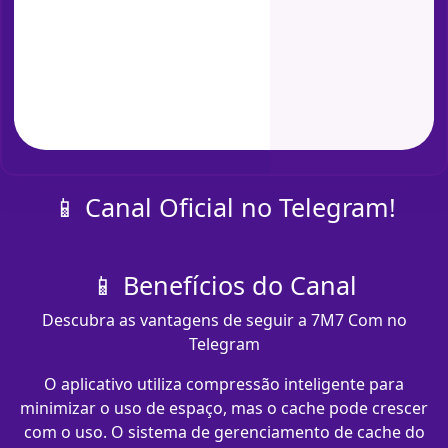
📱 Canal Oficial no Telegram!
📱 Benefícios do Canal
Descubra as vantagens de seguir a 7M7 Com no
Telegram
O aplicativo utiliza compressão inteligente para
minimizar o uso de espaço, mas o cache pode crescer
com o uso. O sistema de gerenciamento de cache do