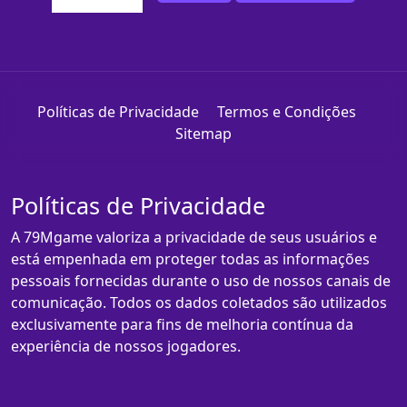
Políticas de Privacidade
Termos e Condições
Sitemap
Políticas de Privacidade
A 79Mgame valoriza a privacidade de seus usuários e
está empenhada em proteger todas as informações
pessoais fornecidas durante o uso de nossos canais de
comunicação. Todos os dados coletados são utilizados
exclusivamente para fins de melhoria contínua da
experiência de nossos jogadores.