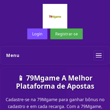
Login
Registrar-se
Menu
📱 79Mgame A Melhor
Plataforma de Apostas
Cadastre-se na 79Mgame para ganhar bônus no
cadastro e em cada recarga. Com a 79Mgame,