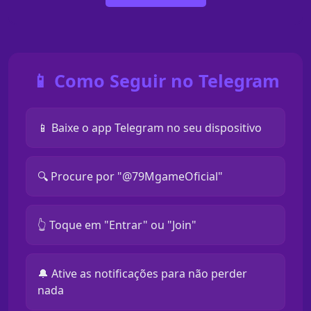
📱 Como Seguir no Telegram
📱 Baixe o app Telegram no seu dispositivo
🔍 Procure por "@79MgameOficial"
👆 Toque em "Entrar" ou "Join"
🔔 Ative as notificações para não perder
nada