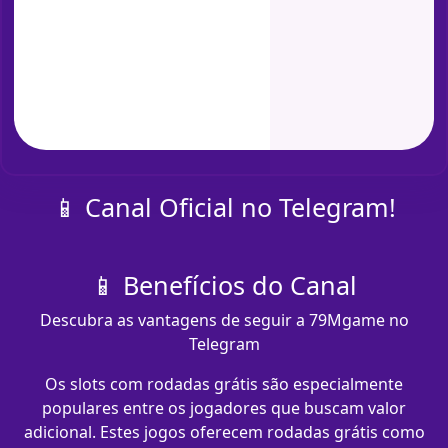
📱 Canal Oficial no Telegram!
📱 Benefícios do Canal
Descubra as vantagens de seguir a 79Mgame no
Telegram
Os slots com rodadas grátis são especialmente
populares entre os jogadores que buscam valor
adicional. Estes jogos oferecem rodadas grátis como