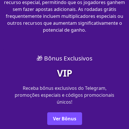
recurso especial, permitindo que os jogadores ganhem
sem fazer apostas adicionais. As rodadas grátis
frequentemente incluem multiplicadores especiais ou
outros recursos que aumentam significativamente o
potencial de ganho.
🎁 Bônus Exclusivos
VIP
Receba bônus exclusivos do Telegram,
promoções especiais e códigos promocionais
únicos!
Ver Bônus