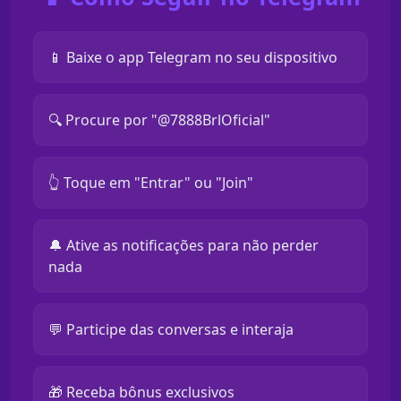
📱 Baixe o app Telegram no seu dispositivo
🔍 Procure por "@7888BrlOficial"
👆 Toque em "Entrar" ou "Join"
🔔 Ative as notificações para não perder
nada
💬 Participe das conversas e interaja
🎁 Receba bônus exclusivos