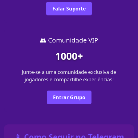
Falar Suporte
👥 Comunidade VIP
1000+
Junte-se a uma comunidade exclusiva de
jogadores e compartilhe experiências!
Entrar Grupo
📱 Como Seguir no Telegram