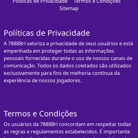
Políticas de Privacidade
Termos e Condições
Sitemap
Políticas de Privacidade
A 7888Brl valoriza a privacidade de seus usuários e está
empenhada em proteger todas as informações
pessoais fornecidas durante o uso de nossos canais de
comunicação. Todos os dados coletados são utilizados
exclusivamente para fins de melhoria contínua da
experiência de nossos jogadores.
Termos e Condições
Os usuários da 7888Brl concordam em respeitar todas
as regras e regulamentos estabelecidos. É importante