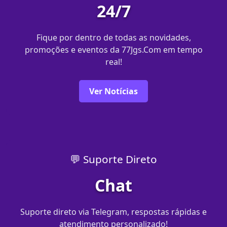
24/7
Fique por dentro de todas as novidades,
promoções e eventos da 77Jgs.Com em tempo
real!
Ver Notícias
💬 Suporte Direto
Chat
Suporte direto via Telegram, respostas rápidas e
atendimento personalizado!