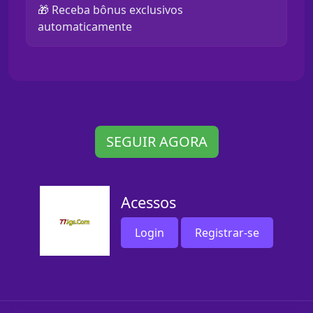
🎁 Receba bônus exclusivos
automaticamente
SEGUIR AGORA
Acessos
Login
Registrar-se