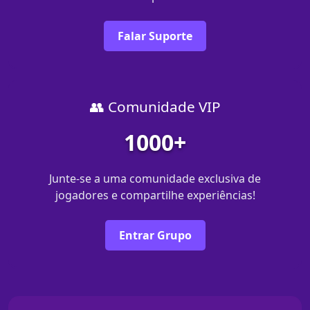
Falar Suporte
👥 Comunidade VIP
1000+
Junte-se a uma comunidade exclusiva de
jogadores e compartilhe experiências!
Entrar Grupo