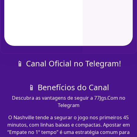
📱 Canal Oficial no Telegram!
📱 Benefícios do Canal
Descubra as vantagens de seguir a 77Jgs.Com no
Telegram
O Nashville tende a segurar o jogo nos primeiros 45
minutos, com linhas baixas e compactas. Apostar em
“Empate no 1º tempo” é uma estratégia comum para