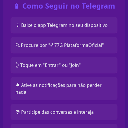
📱 Como Seguir no Telegram
📱 Baixe o app Telegram no seu dispositivo
🔍 Procure por "@77G PlataformaOficial"
👆 Toque em "Entrar" ou "Join"
🔔 Ative as notificações para não perder
nada
💬 Participe das conversas e interaja