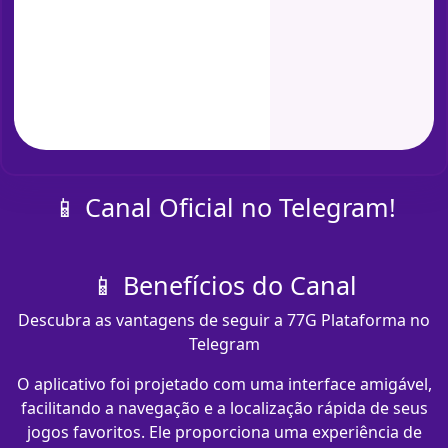
📱 Canal Oficial no Telegram!
📱 Benefícios do Canal
Descubra as vantagens de seguir a 77G Plataforma no
Telegram
O aplicativo foi projetado com uma interface amigável,
facilitando a navegação e a localização rápida de seus
jogos favoritos. Ele proporciona uma experiência de