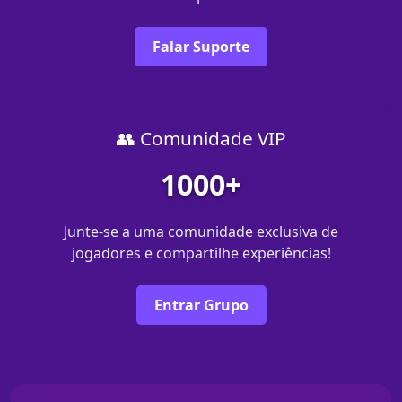
Falar Suporte
👥 Comunidade VIP
1000+
Junte-se a uma comunidade exclusiva de
jogadores e compartilhe experiências!
Entrar Grupo