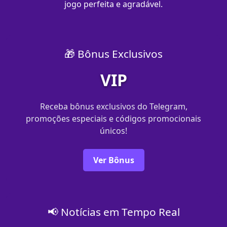
jogo perfeita e agradável.
🎁 Bônus Exclusivos
VIP
Receba bônus exclusivos do Telegram,
promoções especiais e códigos promocionais
únicos!
Ver Bônus
📢 Notícias em Tempo Real