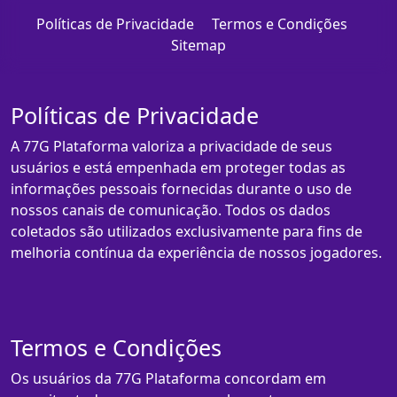
Políticas de Privacidade
Termos e Condições
Sitemap
Políticas de Privacidade
A 77G Plataforma valoriza a privacidade de seus
usuários e está empenhada em proteger todas as
informações pessoais fornecidas durante o uso de
nossos canais de comunicação. Todos os dados
coletados são utilizados exclusivamente para fins de
melhoria contínua da experiência de nossos jogadores.
Termos e Condições
Os usuários da 77G Plataforma concordam em