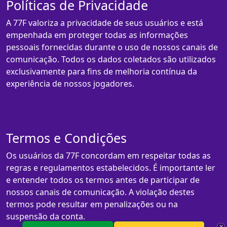
Políticas de Privacidade
A 77F valoriza a privacidade de seus usuários e está
empenhada em proteger todas as informações
pessoais fornecidas durante o uso de nossos canais de
comunicação. Todos os dados coletados são utilizados
exclusivamente para fins de melhoria contínua da
experiência de nossos jogadores.
Termos e Condições
Os usuários da 77F concordam em respeitar todas as
regras e regulamentos estabelecidos. É importante ler
e entender todos os termos antes de participar de
nossos canais de comunicação. A violação destes
termos pode resultar em penalizações ou na
suspensão da conta.