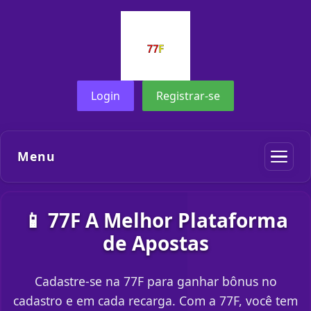
Login
Registrar-se
Menu
📱 77F A Melhor Plataforma
de Apostas
Cadastre-se na 77F para ganhar bônus no
cadastro e em cada recarga. Com a 77F, você tem