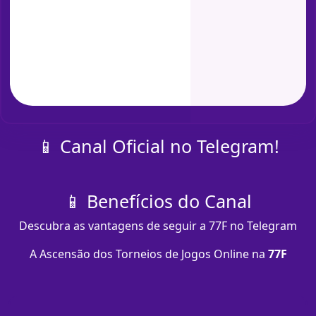
📱 Canal Oficial no Telegram!
📱 Benefícios do Canal
Descubra as vantagens de seguir a 77F no Telegram
A Ascensão dos Torneios de Jogos Online na
77F