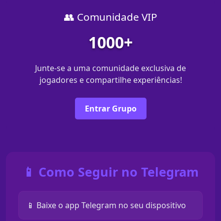
👥 Comunidade VIP
1000+
Junte-se a uma comunidade exclusiva de
jogadores e compartilhe experiências!
Entrar Grupo
📱 Como Seguir no Telegram
📱 Baixe o app Telegram no seu dispositivo