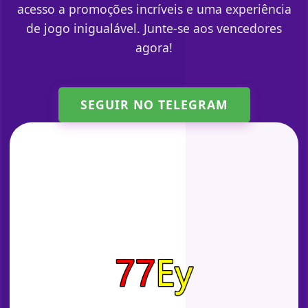
acesso a promoções incríveis e uma experiência
de jogo inigualável. Junte-se aos vencedores
agora!
SEGUIR NO TELEGRAM