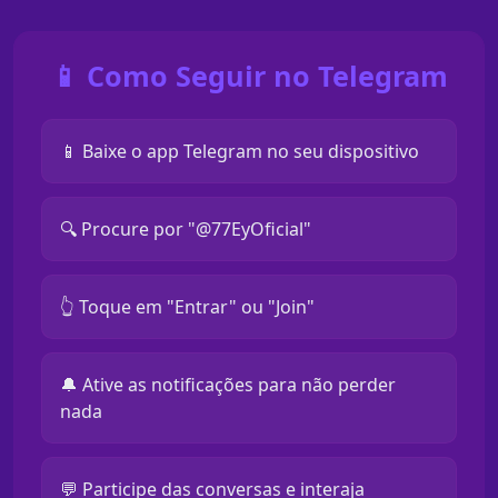
📱 Como Seguir no Telegram
📱 Baixe o app Telegram no seu dispositivo
🔍 Procure por "@77EyOficial"
👆 Toque em "Entrar" ou "Join"
🔔 Ative as notificações para não perder
nada
💬 Participe das conversas e interaja