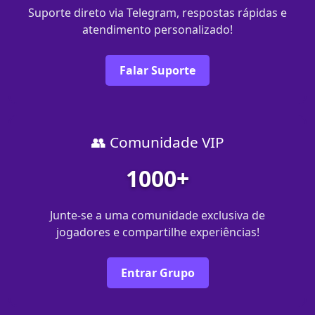
Suporte direto via Telegram, respostas rápidas e
atendimento personalizado!
Falar Suporte
👥 Comunidade VIP
1000+
Junte-se a uma comunidade exclusiva de
jogadores e compartilhe experiências!
Entrar Grupo