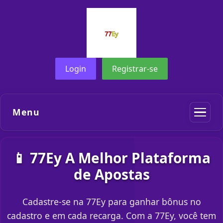
Login
Registrar-se
Menu
📱 77Ey A Melhor Plataforma
de Apostas
Cadastre-se na 77Ey para ganhar bônus no
cadastro e em cada recarga. Com a 77Ey, você tem