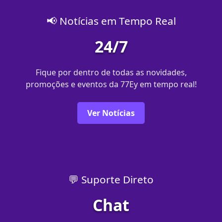
📢 Notícias em Tempo Real
24/7
Fique por dentro de todas as novidades,
promoções e eventos da 77Ey em tempo real!
Ver Notícias
💬 Suporte Direto
Chat