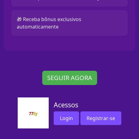
🎁 Receba bônus exclusivos
automaticamente
SEGUIR AGORA
Acessos
Login
Registrar-se