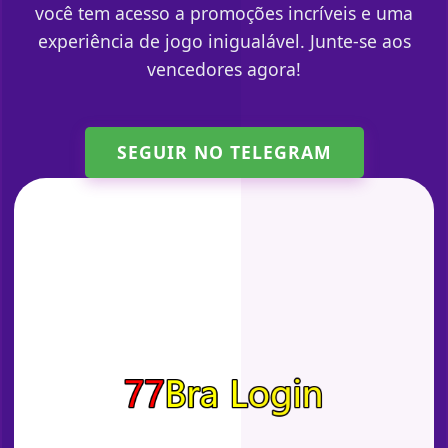
você tem acesso a promoções incríveis e uma
experiência de jogo inigualável. Junte-se aos
vencedores agora!
SEGUIR NO TELEGRAM