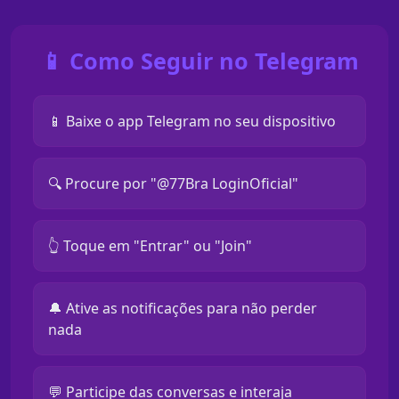
📱 Como Seguir no Telegram
📱 Baixe o app Telegram no seu dispositivo
🔍 Procure por "@77Bra LoginOficial"
👆 Toque em "Entrar" ou "Join"
🔔 Ative as notificações para não perder
nada
💬 Participe das conversas e interaja