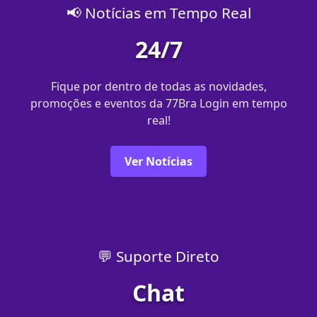
📢 Notícias em Tempo Real
24/7
Fique por dentro de todas as novidades,
promoções e eventos da 77Bra Login em tempo
real!
Ver Notícias
💬 Suporte Direto
Chat