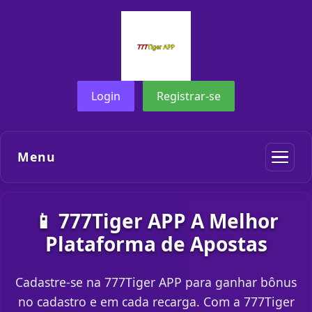
Login
Registrar-se
Menu
📱 777Tiger APP A Melhor
Plataforma de Apostas
Cadastre-se na 777Tiger APP para ganhar bônus
no cadastro e em cada recarga. Com a 777Tiger