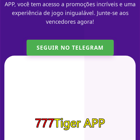
APP, você tem acesso a promoções incríveis e uma
experiência de jogo inigualável. Junte-se aos
vencedores agora!
SEGUIR NO TELEGRAM