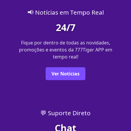
📢 Notícias em Tempo Real
24/7
Fique por dentro de todas as novidades,
promoções e eventos da 777Tiger APP em
tempo real!
Ver Notícias
💬 Suporte Direto
Chat