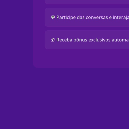
💬 Participe das conversas e interaj
🎁 Receba bônus exclusivos autom