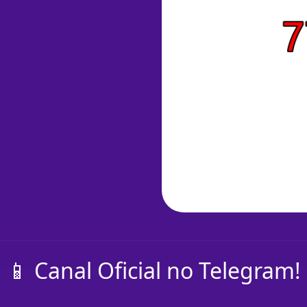
📱 Canal Oficial no Telegram!