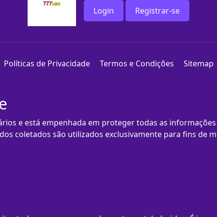
Login
Registrar-se
Políticas de Privacidade
Termos e Condições
Sitemap
de
uários e está empenhada em proteger todas as informações
os coletados são utilizados exclusivamente para fins de m