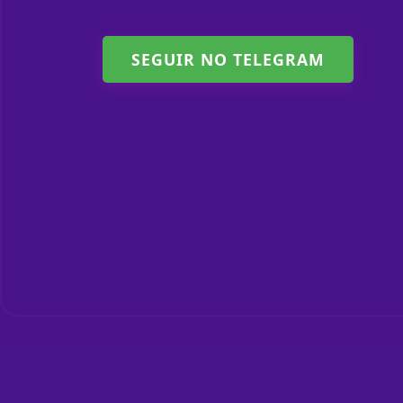
SEGUIR NO TELEGRAM