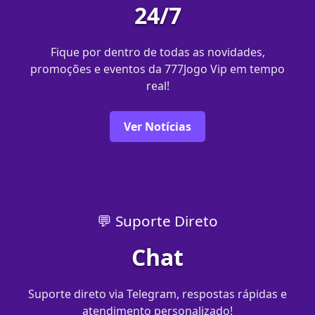
24/7
Fique por dentro de todas as novidades,
promoções e eventos da 777Jogo Vip em tempo
real!
Ver Notícias
💬 Suporte Direto
Chat
Suporte direto via Telegram, respostas rápidas e
atendimento personalizado!