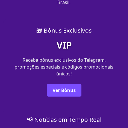
Brasil.
🎁 Bônus Exclusivos
VIP
Receba bônus exclusivos do Telegram,
promoções especiais e códigos promocionais
únicos!
Ver Bônus
📢 Notícias em Tempo Real