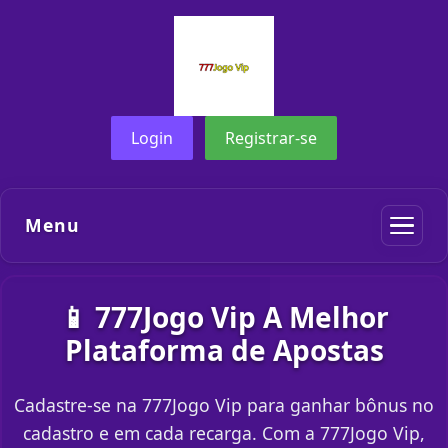
Login
Registrar-se
Menu
📱 777Jogo Vip A Melhor
Plataforma de Apostas
Cadastre-se na 777Jogo Vip para ganhar bônus no
cadastro e em cada recarga. Com a 777Jogo Vip,