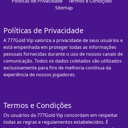
Políticas de Privacidade
Termos e Condições
Sitemap
Políticas de Privacidade
A 777Gold Vip valoriza a privacidade de seus usuários e
está empenhada em proteger todas as informações
pessoais fornecidas durante o uso de nossos canais de
comunicação. Todos os dados coletados são utilizados
exclusivamente para fins de melhoria contínua da
experiência de nossos jogadores.
Termos e Condições
Os usuários da 777Gold Vip concordam em respeitar
todas as regras e regulamentos estabelecidos. É