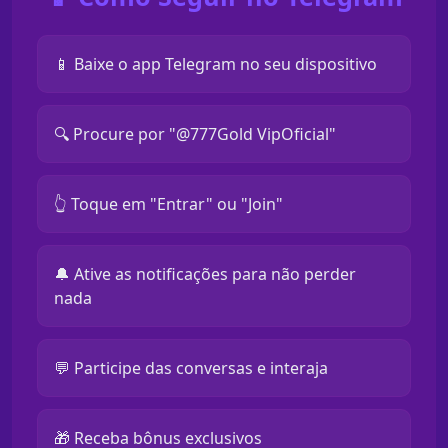
📱 Baixe o app Telegram no seu dispositivo
🔍 Procure por "@777Gold VipOficial"
👆 Toque em "Entrar" ou "Join"
🔔 Ative as notificações para não perder
nada
💬 Participe das conversas e interaja
🎁 Receba bônus exclusivos