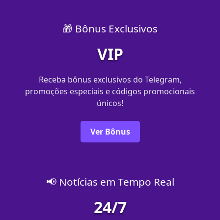
🎁 Bônus Exclusivos
VIP
Receba bônus exclusivos do Telegram,
promoções especiais e códigos promocionais
únicos!
Ver Bônus
📢 Notícias em Tempo Real
24/7