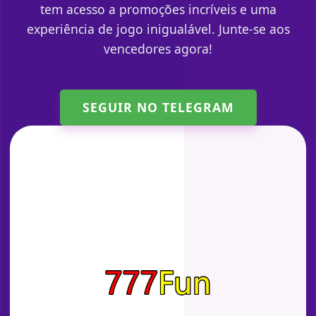
tem acesso a promoções incríveis e uma
experiência de jogo inigualável. Junte-se aos
vencedores agora!
SEGUIR NO TELEGRAM