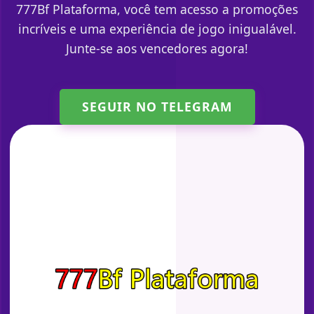
777Bf Plataforma, você tem acesso a promoções
incríveis e uma experiência de jogo inigualável.
Junte-se aos vencedores agora!
SEGUIR NO TELEGRAM