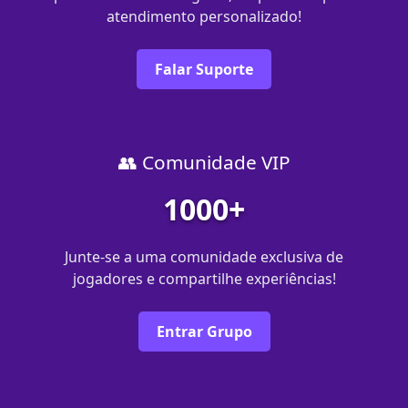
atendimento personalizado!
Falar Suporte
👥 Comunidade VIP
1000+
Junte-se a uma comunidade exclusiva de
jogadores e compartilhe experiências!
Entrar Grupo