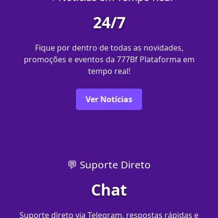
24/7
Fique por dentro de todas as novidades,
promoções e eventos da 777Bf Plataforma em
tempo real!
Ver Notícias
💬 Suporte Direto
Chat
Suporte direto via Telegram, respostas rápidas e