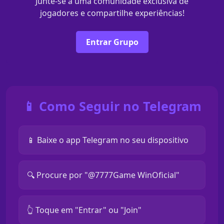
Junte-se a uma comunidade exclusiva de
jogadores e compartilhe experiências!
Entrar Grupo
📱 Como Seguir no Telegram
📱 Baixe o app Telegram no seu dispositivo
🔍 Procure por "@7777Game WinOficial"
👆 Toque em "Entrar" ou "Join"