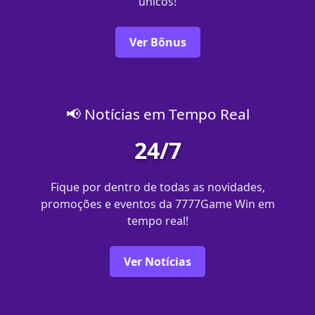
únicos!
Ver Bônus
📢 Notícias em Tempo Real
24/7
Fique por dentro de todas as novidades,
promoções e eventos da 7777Game Win em
tempo real!
Ver Notícias