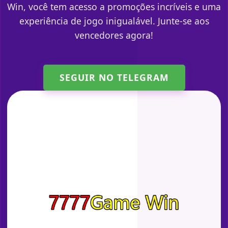
Win, você tem acesso a promoções incríveis e uma
experiência de jogo inigualável. Junte-se aos
vencedores agora!
SEGUIR NO TELEGRAM