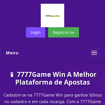
Login
Registrar-se
Menu
📱 7777Game Win A Melhor
Plataforma de Apostas
Cadastre-se na 7777Game Win para ganhar bônus
no cadastro e em cada recarga. Com a 7777Game