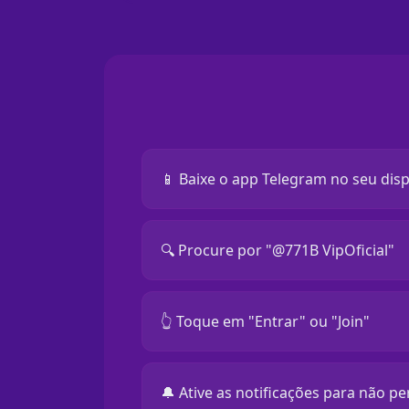
📱 Baixe o app Telegram no seu disp
🔍 Procure por "@771B VipOficial"
👆 Toque em "Entrar" ou "Join"
🔔 Ative as notificações para não p