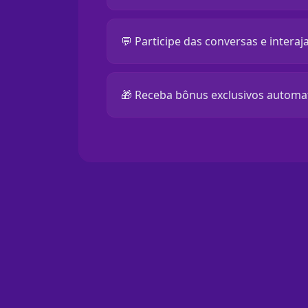
💬 Participe das conversas e interaj
🎁 Receba bônus exclusivos autom