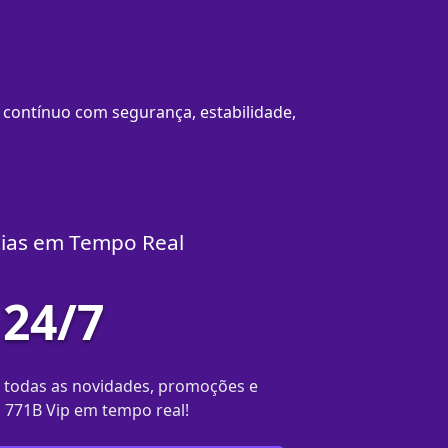
contínuo com segurança, estabilidade,
cias em Tempo Real
24/7
e todas as novidades, promoções e
 771B Vip em tempo real!