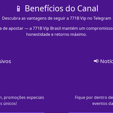
📱 Benefícios do Canal
Descubra as vantagens de seguir a 771B Vip no Telegram
ica de apostar — a 771B Vip Brasil mantém um compromisso 
honestidade e retorno máximo.
sivos
📢 Notí
m, promoções especiais
Fique por dentro d
s únicos!
eventos da