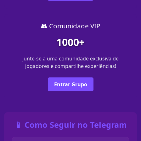
👥 Comunidade VIP
1000+
Junte-se a uma comunidade exclusiva de
jogadores e compartilhe experiências!
Entrar Grupo
📱 Como Seguir no Telegram