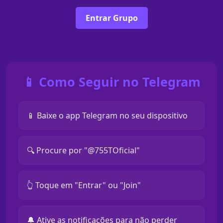
Entrar Grupo
📱 Como Seguir no Telegram
📱 Baixe o app Telegram no seu dispositivo
🔍 Procure por "@755TOficial"
👆 Toque em "Entrar" ou "Join"
🔔 Ative as notificações para não perder