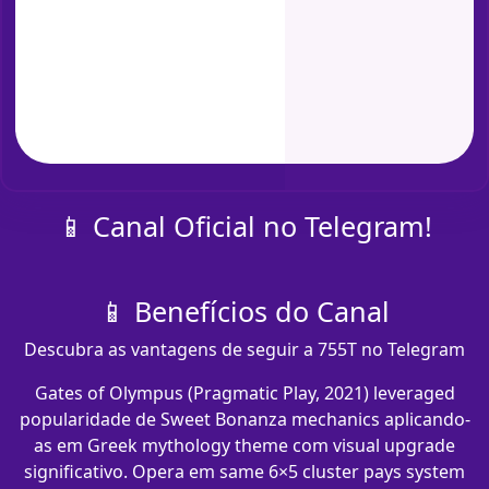
📱 Canal Oficial no Telegram!
📱 Benefícios do Canal
Descubra as vantagens de seguir a 755T no Telegram
Gates of Olympus (Pragmatic Play, 2021) leveraged
popularidade de Sweet Bonanza mechanics aplicando-
as em Greek mythology theme com visual upgrade
significativo. Opera em same 6×5 cluster pays system