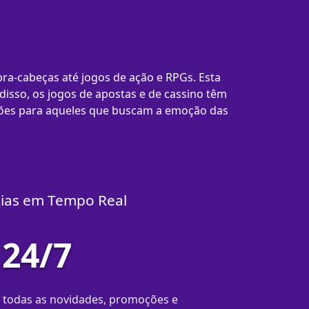
ra-cabeças até jogos de ação e RPGs. Esta
disso, os jogos de apostas e de cassino têm
ões para aqueles que buscam a emoção das
cias em Tempo Real
24/7
e todas as novidades, promoções e