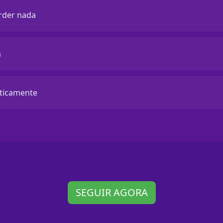
erder nada
a
aticamente
SEGUIR AGORA