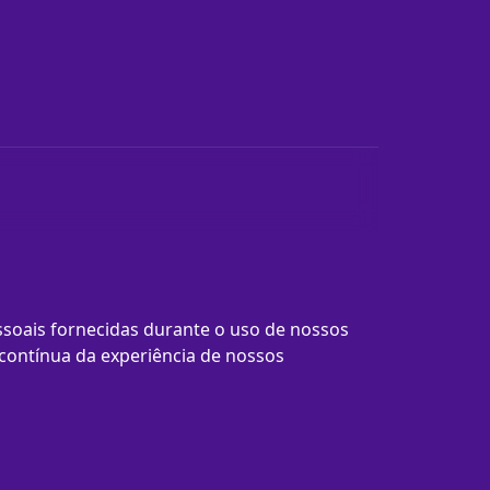
ssoais fornecidas durante o uso de nossos
 contínua da experiência de nossos