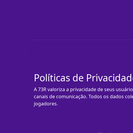
Políticas de Privacida
A 73R valoriza a privacidade de seus usuár
canais de comunicação. Todos os dados cole
jogadores.