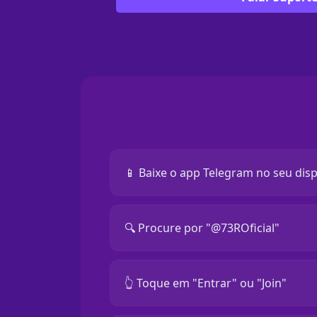
📱 Baixe o app Telegram no seu disp
🔍 Procure por "@73ROficial"
👆 Toque em "Entrar" ou "Join"