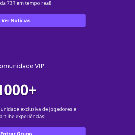
 da 73R em tempo real!
Ver Notícias
Comunidade VIP
1000+
unidade exclusiva de jogadores e
rtilhe experiências!
Entrar Grupo