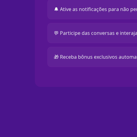
🔔 Ative as notificações para não p
💬 Participe das conversas e interaj
🎁 Receba bônus exclusivos autom