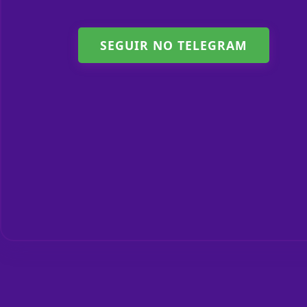
SEGUIR NO TELEGRAM