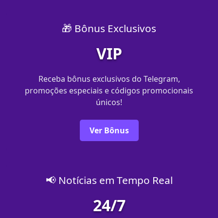
🎁 Bônus Exclusivos
VIP
Receba bônus exclusivos do Telegram,
promoções especiais e códigos promocionais
únicos!
Ver Bônus
📢 Notícias em Tempo Real
24/7