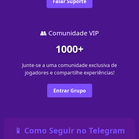
Falar Suporte
👥 Comunidade VIP
1000+
Junte-se a uma comunidade exclusiva de
jogadores e compartilhe experiências!
Entrar Grupo
📱 Como Seguir no Telegram