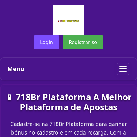
Login
Registrar-se
Menu
📱 718Br Plataforma A Melhor
Plataforma de Apostas
Cadastre-se na 718Br Plataforma para ganhar
bônus no cadastro e em cada recarga. Com a