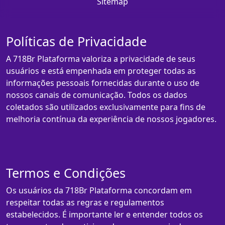
Sitemap
Políticas de Privacidade
A 718Br Plataforma valoriza a privacidade de seus
usuários e está empenhada em proteger todas as
informações pessoais fornecidas durante o uso de
nossos canais de comunicação. Todos os dados
coletados são utilizados exclusivamente para fins de
melhoria contínua da experiência de nossos jogadores.
Termos e Condições
Os usuários da 718Br Plataforma concordam em
respeitar todas as regras e regulamentos
estabelecidos. É importante ler e entender todos os