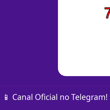
📱 Canal Oficial no Telegram!