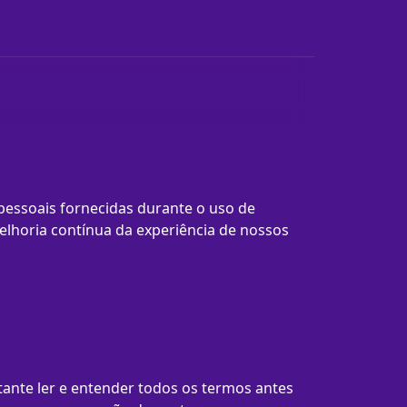
pessoais fornecidas durante o uso de
elhoria contínua da experiência de nossos
ante ler e entender todos os termos antes