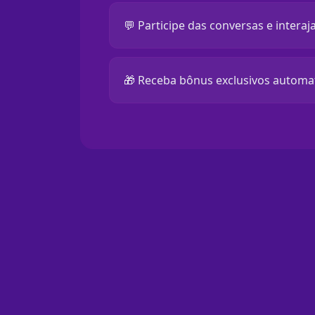
💬 Participe das conversas e interaj
🎁 Receba bônus exclusivos autom