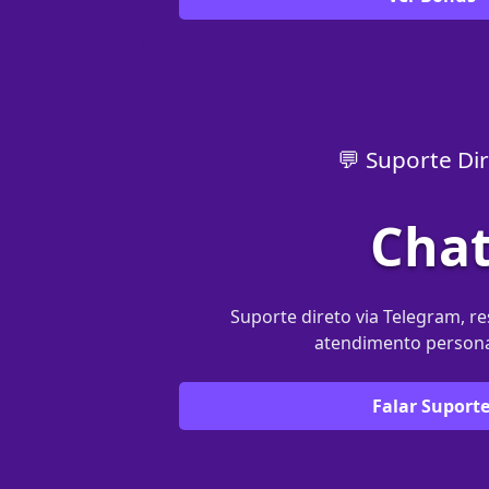
💬 Suporte Di
Cha
Suporte direto via Telegram, r
atendimento persona
Falar Suport