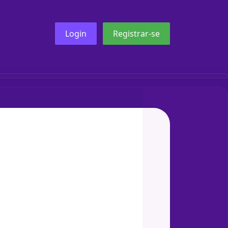
Login
Registrar-se