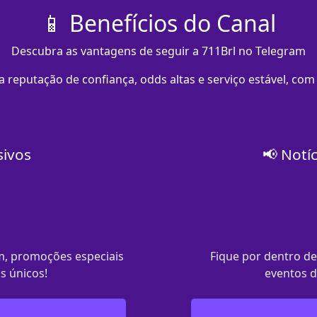
📱 Benefícios do Canal
Descubra as vantagens de seguir a 711Brl no Telegram
 reputação de confiança, odds altas e serviço estável, com
sivos
📢 Notí
m, promoções especiais
Fique por dentro d
s únicos!
eventos d