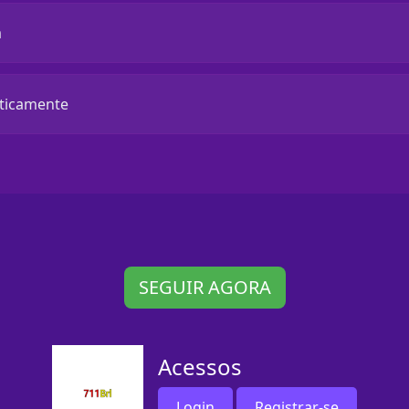
a
aticamente
SEGUIR AGORA
Acessos
Login
Registrar-se