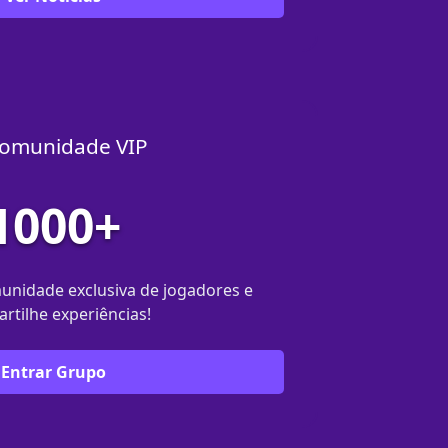
Comunidade VIP
1000+
unidade exclusiva de jogadores e
rtilhe experiências!
Entrar Grupo