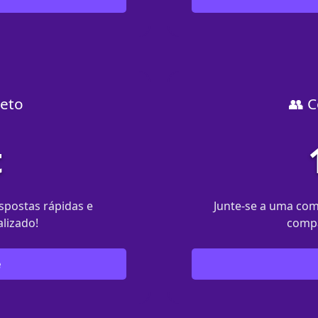
reto
👥 
t
espostas rápidas e
Junte-se a uma com
lizado!
compa
e