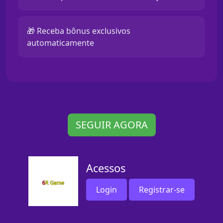
🎁 Receba bônus exclusivos
automaticamente
SEGUIR AGORA
Acessos
Login
Registrar-se