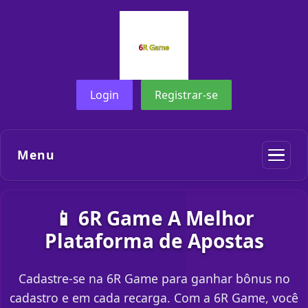
Login
Registrar-se
Menu
📱 6R Game A Melhor
Plataforma de Apostas
Cadastre-se na 6R Game para ganhar bônus no
cadastro e em cada recarga. Com a 6R Game, você