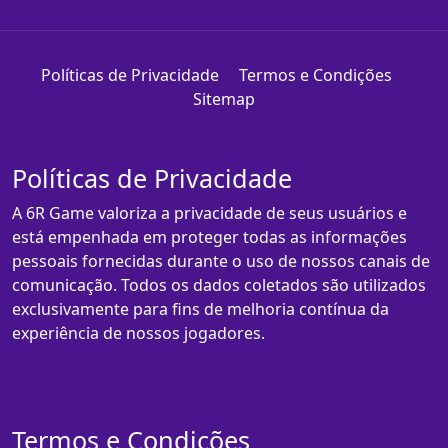
Políticas de Privacidade
Termos e Condições
Sitemap
Políticas de Privacidade
A 6R Game valoriza a privacidade de seus usuários e
está empenhada em proteger todas as informações
pessoais fornecidas durante o uso de nossos canais de
comunicação. Todos os dados coletados são utilizados
exclusivamente para fins de melhoria contínua da
experiência de nossos jogadores.
Termos e Condições