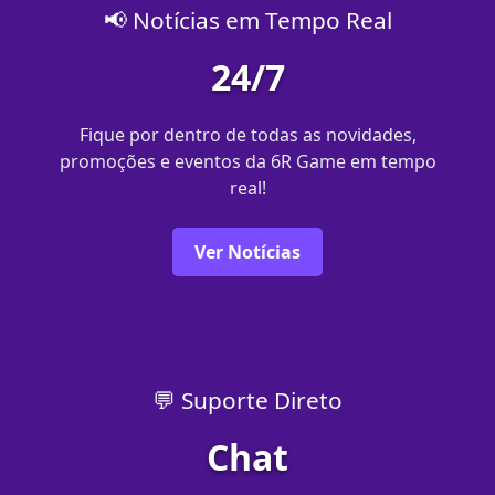
📢 Notícias em Tempo Real
24/7
Fique por dentro de todas as novidades,
promoções e eventos da 6R Game em tempo
real!
Ver Notícias
💬 Suporte Direto
Chat