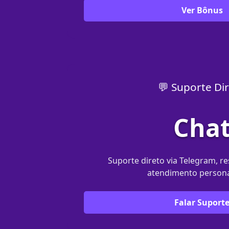
Ver Bônus
💬 Suporte Di
Cha
Suporte direto via Telegram, r
atendimento persona
Falar Suport