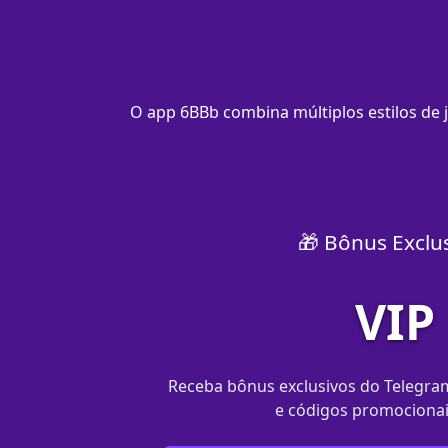
O app 6BBb combina múltiplos estilos de
🎁 Bônus Exclu
VIP
Receba bônus exclusivos do Telegra
e códigos promocionai