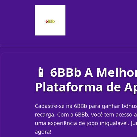
📱 6BBb A Melho
Plataforma de A
Cadastre-se na 6BBb para ganhar bônus
recarga. Com a 6BBb, você tem acesso a
uma experiência de jogo inigualável. J
agora!