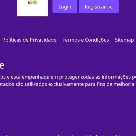
Login
Registrar-se
Políticas de Privacidade
Termos e Condições
Sitemap
de
rios e está empenhada em proteger todas as informações p
tados são utilizados exclusivamente para fins de melhoria