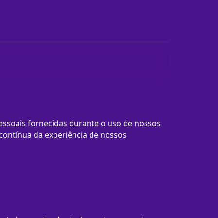
essoais fornecidas durante o uso de nossos
 contínua da experiência de nossos