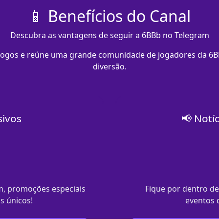
📱 Benefícios do Canal
Descubra as vantagens de seguir a 6BBb no Telegram
 jogos e reúne uma grande comunidade de jogadores da 6BBb
diversão.
sivos
📢 Notí
m, promoções especiais
Fique por dentro d
s únicos!
eventos 