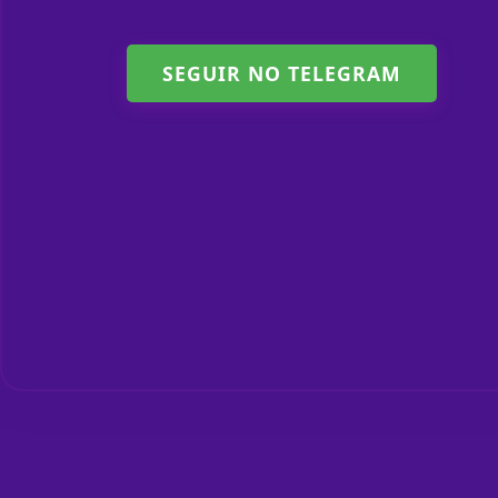
SEGUIR NO TELEGRAM