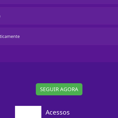
a
aticamente
SEGUIR AGORA
Acessos