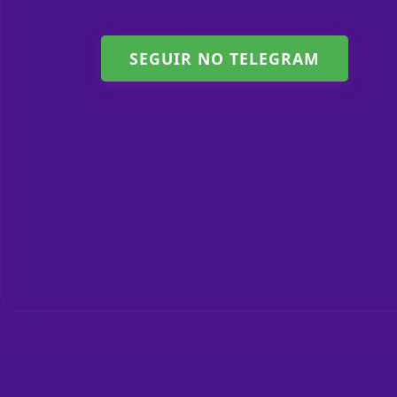
SEGUIR NO TELEGRAM