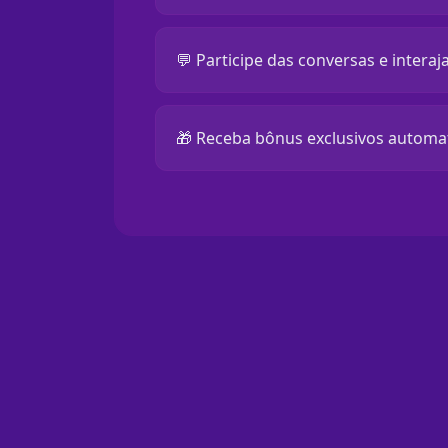
💬 Participe das conversas e interaj
🎁 Receba bônus exclusivos autom