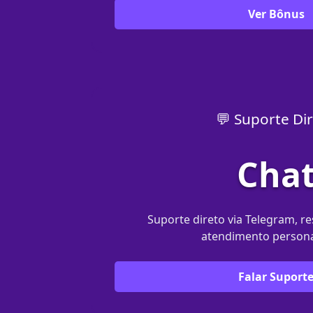
Ver Bônus
💬 Suporte Di
Cha
Suporte direto via Telegram, r
atendimento persona
Falar Suport