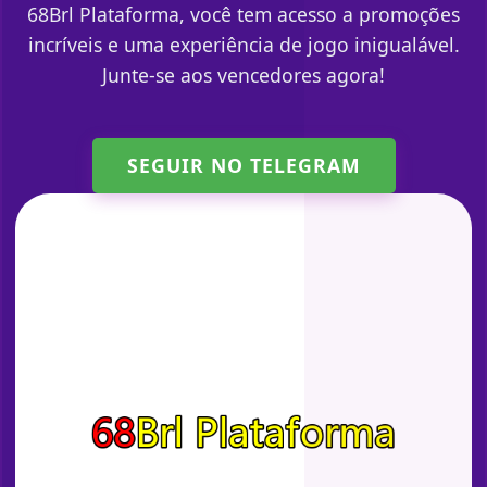
68Brl Plataforma, você tem acesso a promoções
incríveis e uma experiência de jogo inigualável.
Junte-se aos vencedores agora!
SEGUIR NO TELEGRAM