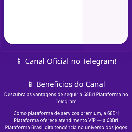
📱 Canal Oficial no Telegram!
📱 Benefícios do Canal
Descubra as vantagens de seguir a 68Brl Plataforma no
Telegram
Como plataforma de serviços premium, a 68Brl
Plataforma oferece atendimento VIP — a 68Brl
Plataforma Brasil dita tendência no universo dos jogos