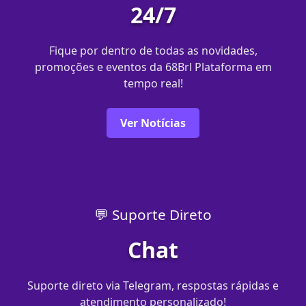
24/7
Fique por dentro de todas as novidades,
promoções e eventos da 68Brl Plataforma em
tempo real!
Ver Notícias
💬 Suporte Direto
Chat
Suporte direto via Telegram, respostas rápidas e
atendimento personalizado!