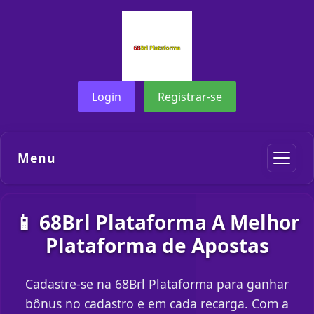
Login
Registrar-se
Menu
📱 68Brl Plataforma A Melhor
Plataforma de Apostas
Cadastre-se na 68Brl Plataforma para ganhar
bônus no cadastro e em cada recarga. Com a