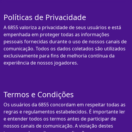
Políticas de Privacidade
A 6855 valoriza a privacidade de seus usuários e está
empenhada em proteger todas as informações
pessoais fornecidas durante o uso de nossos canais de
comunicação. Todos os dados coletados são utilizados
exclusivamente para fins de melhoria contínua da
experiência de nossos jogadores.
Termos e Condições
Os usuários da 6855 concordam em respeitar todas as
regras e regulamentos estabelecidos. É importante ler
e entender todos os termos antes de participar de
nossos canais de comunicação. A violação destes