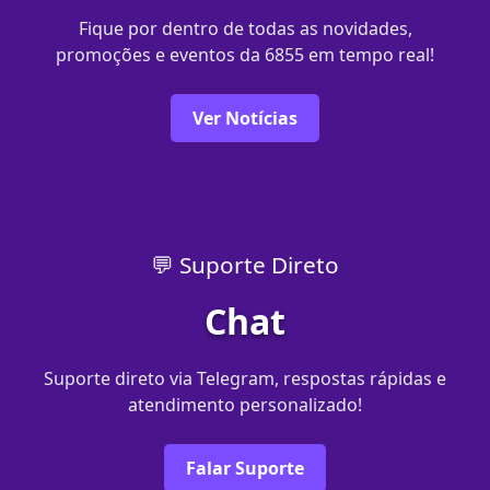
Fique por dentro de todas as novidades,
promoções e eventos da 6855 em tempo real!
Ver Notícias
💬 Suporte Direto
Chat
Suporte direto via Telegram, respostas rápidas e
atendimento personalizado!
Falar Suporte