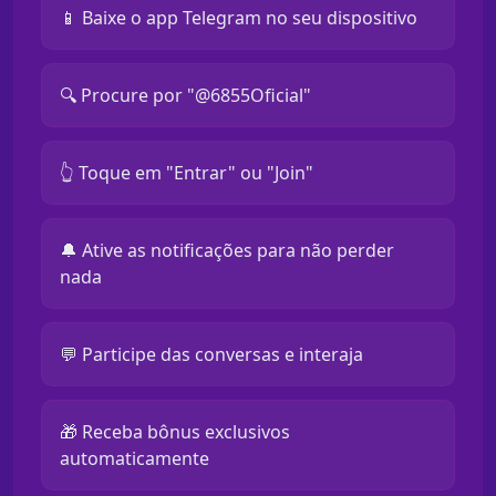
📱 Baixe o app Telegram no seu dispositivo
🔍 Procure por "@6855Oficial"
👆 Toque em "Entrar" ou "Join"
🔔 Ative as notificações para não perder
nada
💬 Participe das conversas e interaja
🎁 Receba bônus exclusivos
automaticamente