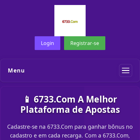
Login
Registrar-se
Menu
📱 6733.Com A Melhor
Plataforma de Apostas
Cadastre-se na 6733.Com para ganhar bônus no
cadastro e em cada recarga. Com a 6733.Com,