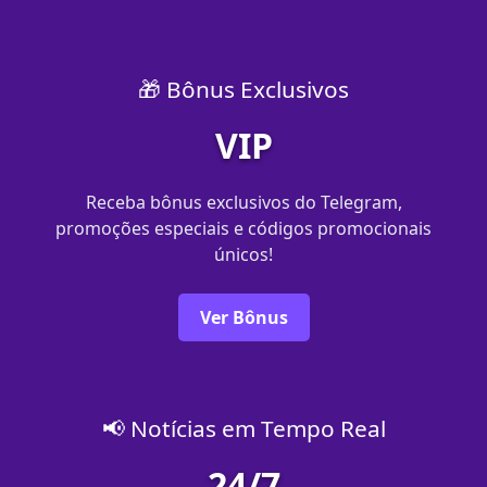
🎁 Bônus Exclusivos
VIP
Receba bônus exclusivos do Telegram,
promoções especiais e códigos promocionais
únicos!
Ver Bônus
📢 Notícias em Tempo Real
24/7