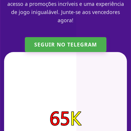
acesso a promoções incríveis e uma experiência
de jogo inigualável. Junte-se aos vencedores
agora!
SEGUIR NO TELEGRAM