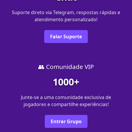
Suporte direto via Telegram, respostas rápidas e
atendimento personalizado!
Falar Suporte
👥 Comunidade VIP
1000+
Junte-se a uma comunidade exclusiva de
jogadores e compartilhe experiências!
Entrar Grupo