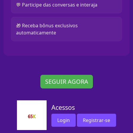
💬 Participe das conversas e interaja
🎁 Receba bônus exclusivos
automaticamente
SEGUIR AGORA
Acessos
Login
Registrar-se