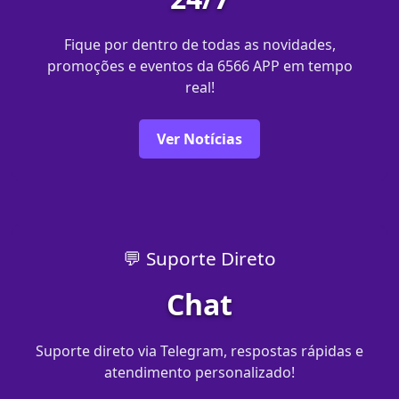
Fique por dentro de todas as novidades,
promoções e eventos da 6566 APP em tempo
real!
Ver Notícias
💬 Suporte Direto
Chat
Suporte direto via Telegram, respostas rápidas e
atendimento personalizado!