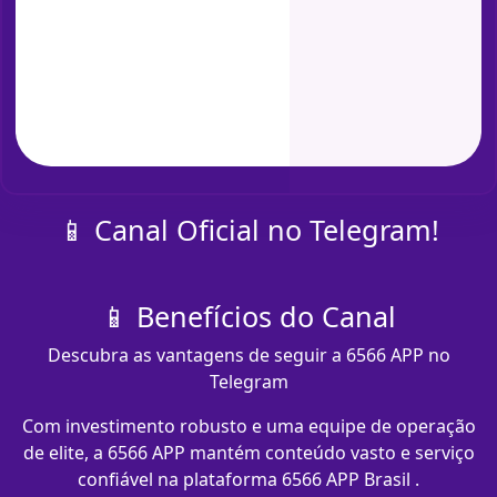
📱 Canal Oficial no Telegram!
📱 Benefícios do Canal
Descubra as vantagens de seguir a 6566 APP no
Telegram
Com investimento robusto e uma equipe de operação
de elite, a 6566 APP mantém conteúdo vasto e serviço
confiável na plataforma 6566 APP Brasil .