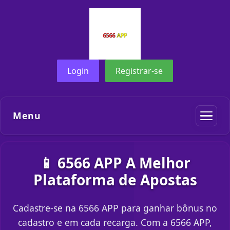
Login
Registrar-se
Menu
📱 6566 APP A Melhor
Plataforma de Apostas
Cadastre-se na 6566 APP para ganhar bônus no
cadastro e em cada recarga. Com a 6566 APP,