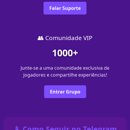
Falar Suporte
👥 Comunidade VIP
1000+
Junte-se a uma comunidade exclusiva de
jogadores e compartilhe experiências!
Entrar Grupo
📱 Como Seguir no Telegram