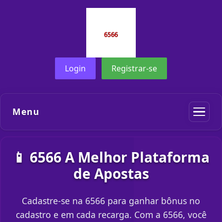
Login
Registrar-se
Menu
📱 6566 A Melhor Plataforma
de Apostas
Cadastre-se na 6566 para ganhar bônus no
cadastro e em cada recarga. Com a 6566, você