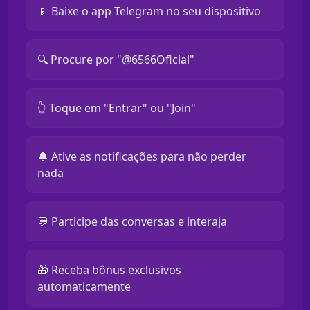
📱 Baixe o app Telegram no seu dispositivo
🔍 Procure por "@6566Oficial"
👆 Toque em "Entrar" ou "Join"
🔔 Ative as notificações para não perder
nada
💬 Participe das conversas e interaja
🎁 Receba bônus exclusivos
automaticamente