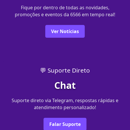
Fique por dentro de todas as novidades,
promoções e eventos da 6566 em tempo real!
Ver Notícias
💬 Suporte Direto
Chat
Suporte direto via Telegram, respostas rápidas e
atendimento personalizado!
Falar Suporte