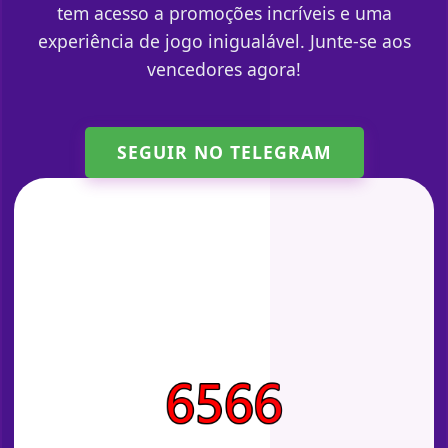
tem acesso a promoções incríveis e uma
experiência de jogo inigualável. Junte-se aos
vencedores agora!
SEGUIR NO TELEGRAM