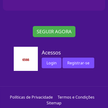
SEGUIR AGORA
Acessos
Login
Registrar-se
Políticas de Privacidade
Termos e Condições
Sitemap