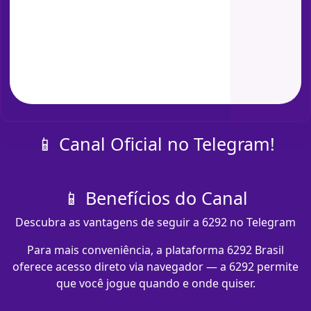
📱 Canal Oficial no Telegram!
📱 Benefícios do Canal
Descubra as vantagens de seguir a 6292 no Telegram
Para mais conveniência, a plataforma 6292 Brasil
oferece acesso direto via navegador — a 6292 permite
que você jogue quando e onde quiser.