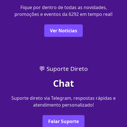
Fique por dentro de todas as novidades,
promoções e eventos da 6292 em tempo real!
Ver Notícias
💬 Suporte Direto
Chat
Suporte direto via Telegram, respostas rápidas e
atendimento personalizado!
Falar Suporte