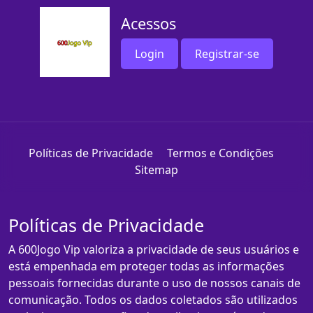
Acessos
Login
Registrar-se
Políticas de Privacidade
Termos e Condições
Sitemap
Políticas de Privacidade
A 600Jogo Vip valoriza a privacidade de seus usuários e
está empenhada em proteger todas as informações
pessoais fornecidas durante o uso de nossos canais de
comunicação. Todos os dados coletados são utilizados