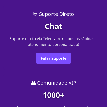
💬 Suporte Direto
Chat
Suporte direto via Telegram, respostas rápidas e
atendimento personalizado!
Falar Suporte
👥 Comunidade VIP
1000+