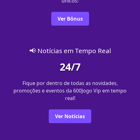
únicos!
Ver Bônus
📢 Notícias em Tempo Real
24/7
Fique por dentro de todas as novidades,
promoções e eventos da 600Jogo Vip em tempo
real!
Ver Notícias