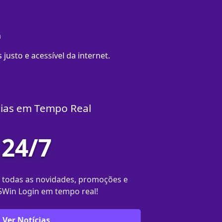
m
justo e acessível da internet.
cias em Tempo Real
24/7
e todas as novidades, promoções e
5Win Login em tempo real!
Ver Notícias