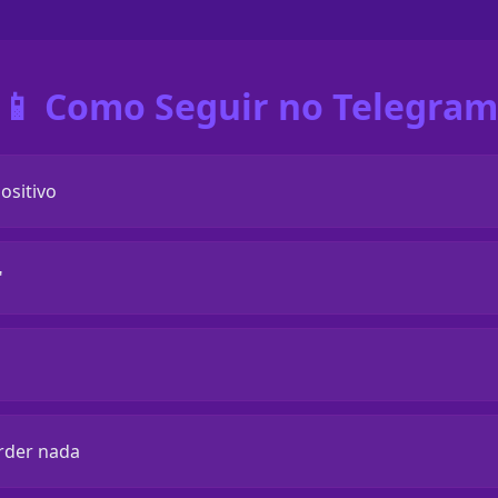
📱 Como Seguir no Telegram
ositivo
"
erder nada