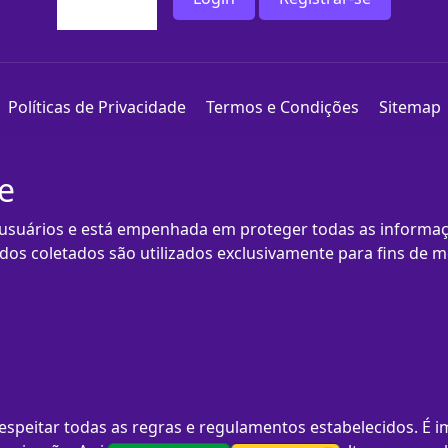
Políticas de Privacidade
Termos e Condições
Sitemap
de
s usuários e está empenhada em proteger todas as informa
os coletados são utilizados exclusivamente para fins de m
peitar todas as regras e regulamentos estabelecidos. É i