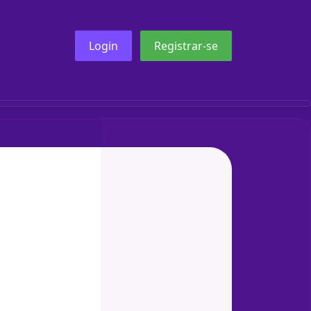
Login
Registrar-se