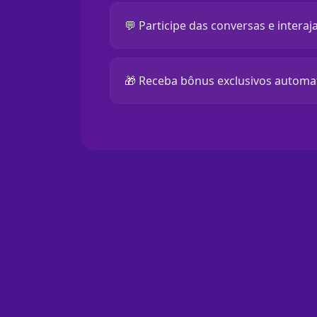
💬 Participe das conversas e interaj
🎁 Receba bônus exclusivos autom