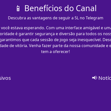
📱 Benefícios do Canal
Descubra as vantagens de seguir a 5L no Telegram
ue você estava esperando. Com uma interface amigável e u
rioridade é garantir segurança e diversão para todos os n
, garantimos que cada sessão de jogo seja inesquecível. De
ade de vitória. Venha fazer parte da nossa comunidade e 
tem a oferecer!
sivos
📢 Notí