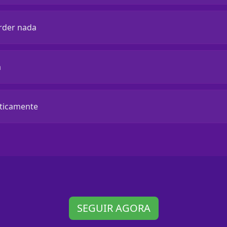
erder nada
a
aticamente
SEGUIR AGORA