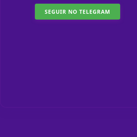
SEGUIR NO TELEGRAM