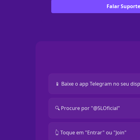
Falar Suport
📱 Baixe o app Telegram no seu disp
🔍 Procure por "@5LOficial"
👆 Toque em "Entrar" ou "Join"