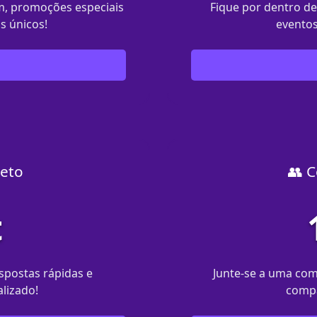
m, promoções especiais
Fique por dentro d
s únicos!
eventos
reto
👥 
t
espostas rápidas e
Junte-se a uma com
lizado!
compa