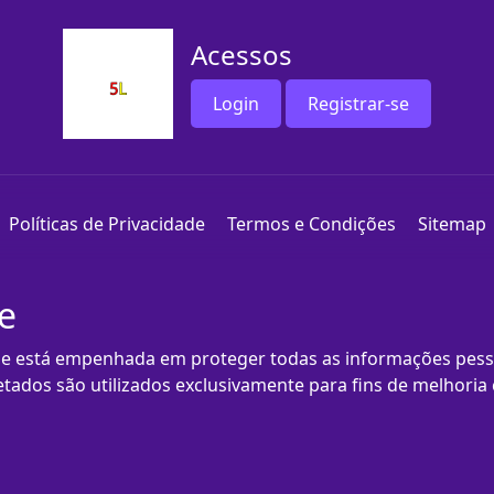
Acessos
Login
Registrar-se
Políticas de Privacidade
Termos e Condições
Sitemap
de
os e está empenhada em proteger todas as informações pess
tados são utilizados exclusivamente para fins de melhoria