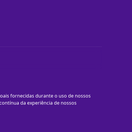
oais fornecidas durante o uso de nossos
 contínua da experiência de nossos