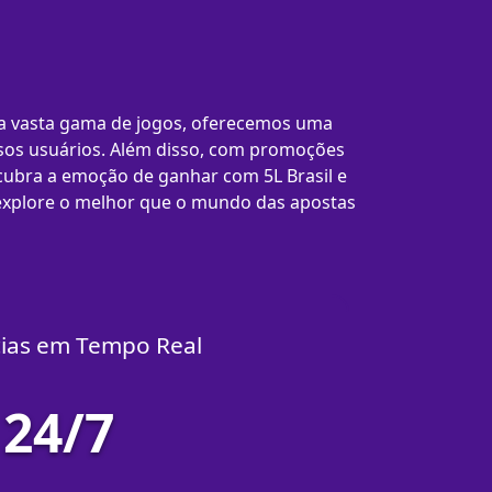
ma vasta gama de jogos, oferecemos uma
ossos usuários. Além disso, com promoções
scubra a emoção de ganhar com 5L Brasil e
explore o melhor que o mundo das apostas
cias em Tempo Real
24/7