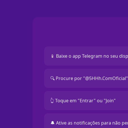
📱 Baixe o app Telegram no seu disp
🔍 Procure por "@5HHh.ComOficial"
👆 Toque em "Entrar" ou "Join"
🔔 Ative as notificações para não p