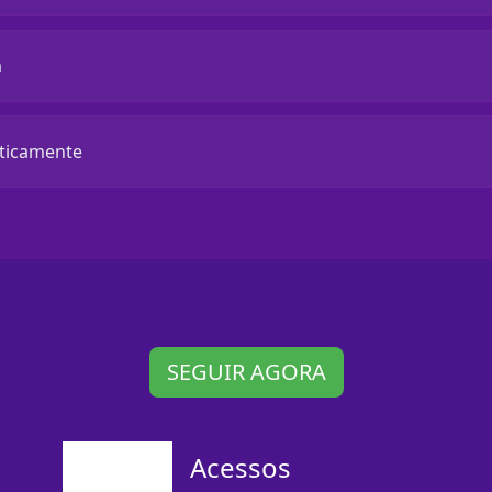
a
aticamente
SEGUIR AGORA
Acessos