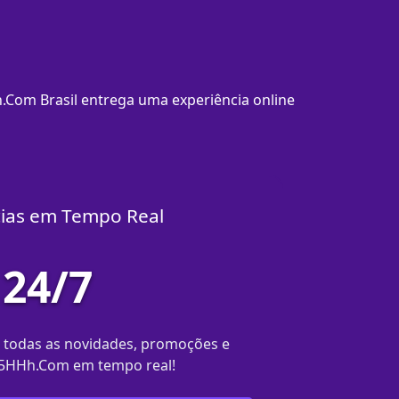
m
Com Brasil entrega uma experiência online
cias em Tempo Real
24/7
e todas as novidades, promoções e
 5HHh.Com em tempo real!