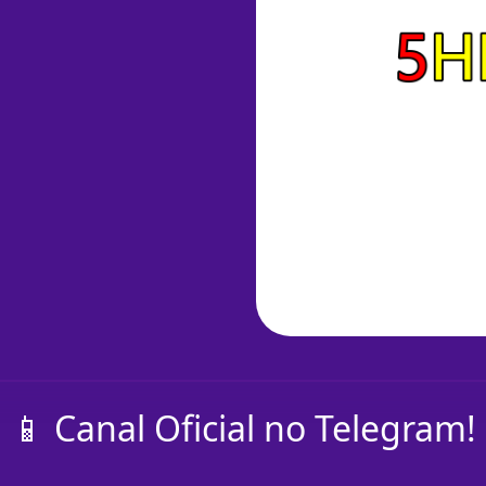
📱 Canal Oficial no Telegram!