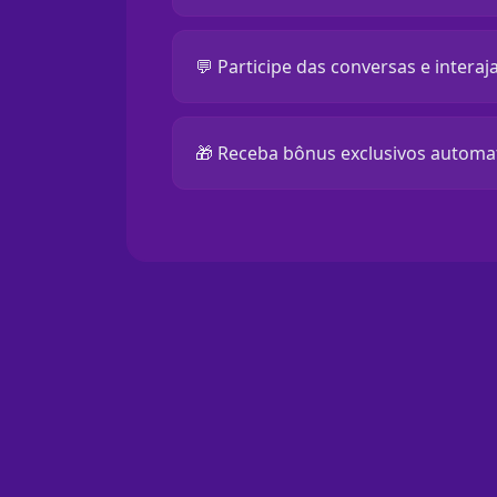
💬 Participe das conversas e interaj
🎁 Receba bônus exclusivos autom