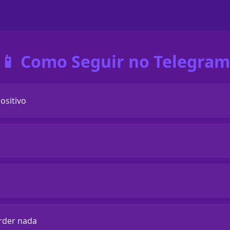
📱 Como Seguir no Telegram
ositivo
erder nada