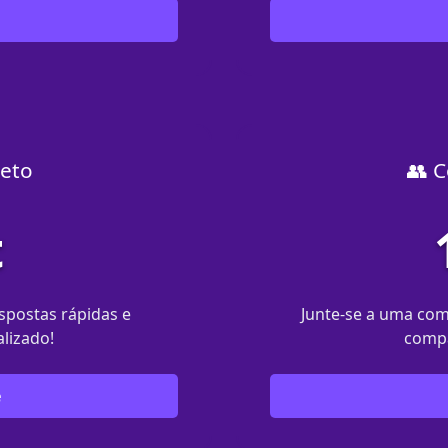
reto
👥 
t
espostas rápidas e
Junte-se a uma com
lizado!
compa
e