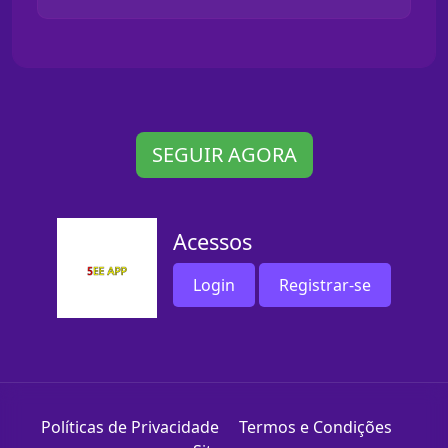
SEGUIR AGORA
Acessos
Login
Registrar-se
Políticas de Privacidade
Termos e Condições