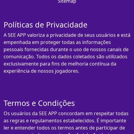
Sitemap
Políticas de Privacidade
A 5EE APP valoriza a privacidade de seus usuários e está
empenhada em proteger todas as informações
pessoais fornecidas durante o uso de nossos canais de
comunicação. Todos os dados coletados são utilizados
exclusivamente para fins de melhoria contínua da
experiência de nossos jogadores.
Termos e Condições
Os usuários da 5EE APP concordam em respeitar todas
as regras e regulamentos estabelecidos. É importante
ler e entender todos os termos antes de participar de