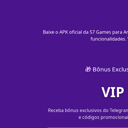
Baixe o APK oficial da 57 Games para 
funcionalidades.
🎁 Bônus Exclu
VIP
Receba bônus exclusivos do Telegra
e códigos promocionai