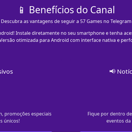
📱 Benefícios do Canal
Descubra as vantagens de seguir a 57 Games no Telegram
Android! Instale diretamente no seu smartphone e tenha ace
 Versão otimizada para Android com interface nativa e perf
sivos
📢 Notí
m, promoções especiais
Fique por dentro d
s únicos!
eventos da