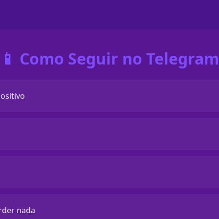
📱 Como Seguir no Telegram
ositivo
erder nada