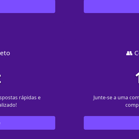
reto
👥 
t
espostas rápidas e
Junte-se a uma com
lizado!
compa
e