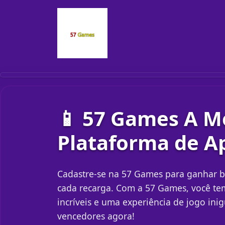
📱 57 Games A M
Plataforma de A
Cadastre-se na 57 Games para ganhar 
cada recarga. Com a 57 Games, você t
incríveis e uma experiência de jogo inig
vencedores agora!