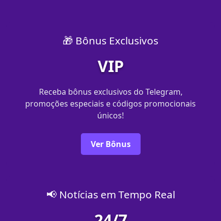
🎁 Bônus Exclusivos
VIP
Receba bônus exclusivos do Telegram,
promoções especiais e códigos promocionais
únicos!
Ver Bônus
📢 Notícias em Tempo Real
24/7