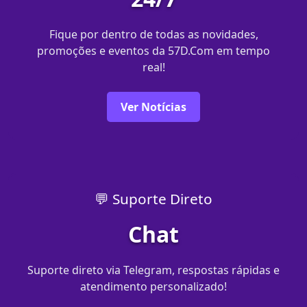
Fique por dentro de todas as novidades,
promoções e eventos da 57D.Com em tempo
real!
Ver Notícias
💬 Suporte Direto
Chat
Suporte direto via Telegram, respostas rápidas e
atendimento personalizado!