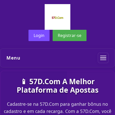
Login
Registrar-se
Menu
📱 57D.Com A Melhor
Plataforma de Apostas
Cadastre-se na 57D.Com para ganhar bônus no
cadastro e em cada recarga. Com a 57D.Com, você