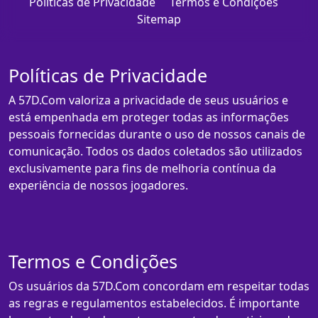
Políticas de Privacidade
Termos e Condições
Sitemap
Políticas de Privacidade
A 57D.Com valoriza a privacidade de seus usuários e
está empenhada em proteger todas as informações
pessoais fornecidas durante o uso de nossos canais de
comunicação. Todos os dados coletados são utilizados
exclusivamente para fins de melhoria contínua da
experiência de nossos jogadores.
Termos e Condições
Os usuários da 57D.Com concordam em respeitar todas
as regras e regulamentos estabelecidos. É importante