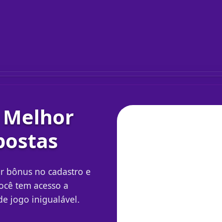
A Melhor
postas
r bônus no cadastro e
ocê tem acesso a
e jogo inigualável.