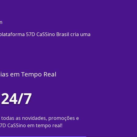
m
 plataforma 57D CaSSino Brasil cria uma
cias em Tempo Real
24/7
e todas as novidades, promoções e
57D CaSSino em tempo real!