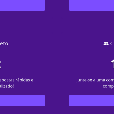
reto
👥 
t
espostas rápidas e
Junte-se a uma com
lizado!
compa
e