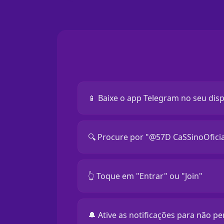
📱 Baixe o app Telegram no seu disp
🔍 Procure por "@57D CaSSinoOficia
👆 Toque em "Entrar" ou "Join"
🔔 Ative as notificações para não p