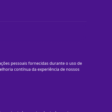
ações pessoais fornecidas durante o uso de
elhoria contínua da experiência de nossos