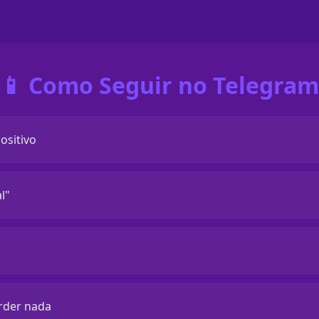
📱 Como Seguir no Telegram
ositivo
l"
erder nada