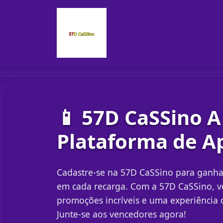
📱 57D CaSSino 
Plataforma de A
Cadastre-se na 57D CaSSino para ganha
em cada recarga. Com a 57D CaSSino, v
promoções incríveis e uma experiência d
Junte-se aos vencedores agora!