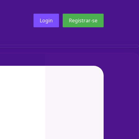
Login
Registrar-se