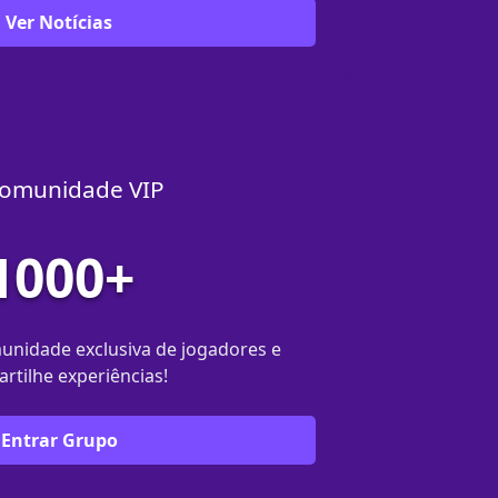
Ver Notícias
Comunidade VIP
1000+
unidade exclusiva de jogadores e
rtilhe experiências!
Entrar Grupo