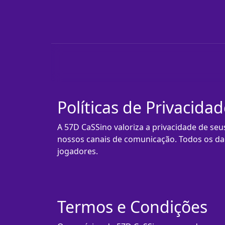
Políticas de Privacida
A 57D CaSSino valoriza a privacidade de se
nossos canais de comunicação. Todos os dad
jogadores.
Termos e Condições