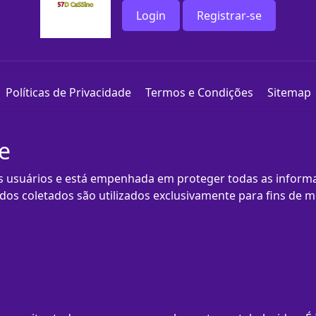
Login
Registrar-se
Políticas de Privacidade
Termos e Condições
Sitemap
de
us usuários e está empenhada em proteger todas as inform
os coletados são utilizados exclusivamente para fins de m